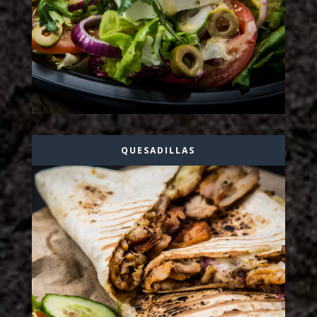
QUESADILLAS