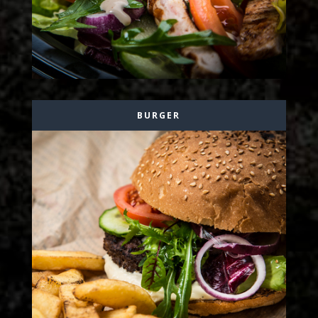
BURGER