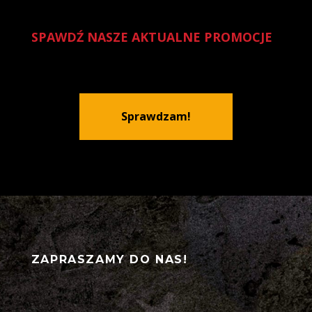
SPAWDŹ NASZE AKTUALNE PROMOCJE
Sprawdzam!
ZAPRASZAMY DO NAS!