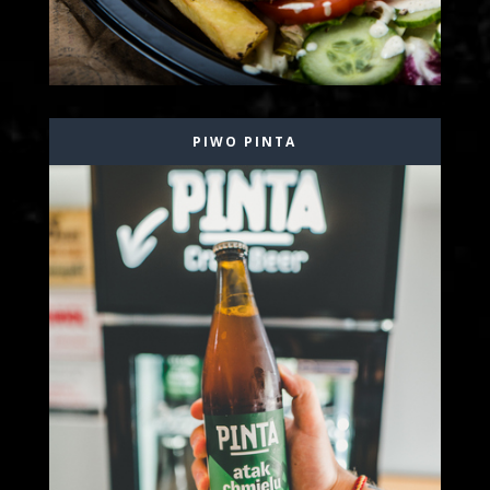
PIWO PINTA