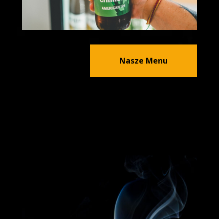
Nasze Menu