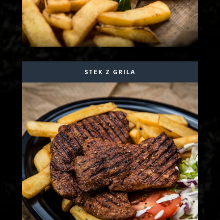
STEK Z GRILA