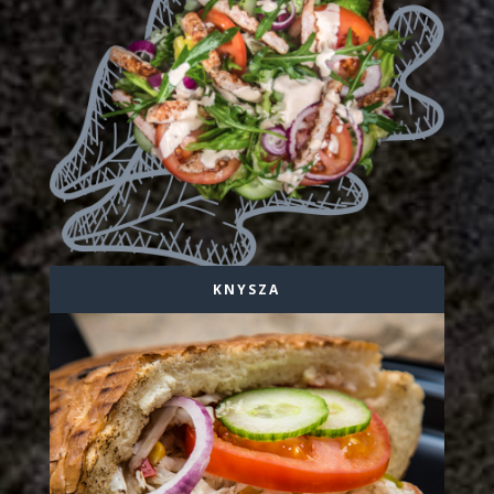
KNYSZA