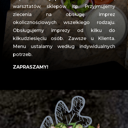
warsztatów, sklepów itp. Przyjmujemy
zlecenia na obsługę imprez
okolicznościowych wszelkiego rodzaju.
Obsługujemy imprezy od kilku do
kilkudziesięciu osób. Zawsze u Klienta.
Menu ustalamy według indywidualnych
potrzeb.
ZAPRASZAMY!