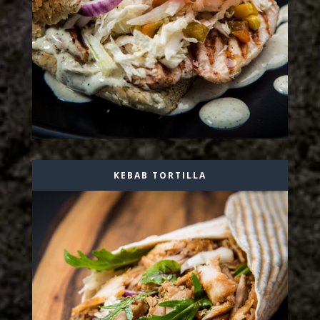
KEBAB TORTILLA