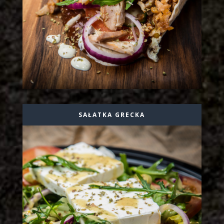
SAŁATKA GRECKA