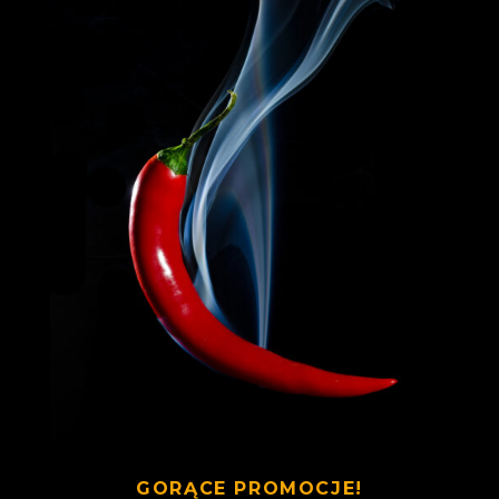
GORĄCE PROMOCJE!